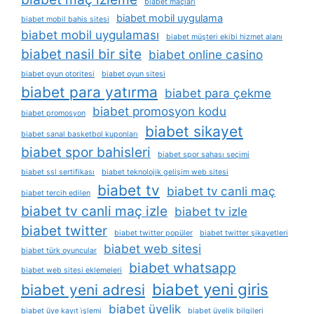
biabet maçları
biabet mobil uygulama
biabet mobil bahis sitesi
biabet mobil uygulaması
biabet müşteri ekibi hizmet alanı
biabet nasil bir site
biabet online casino
biabet oyun otoritesi
biabet oyun sitesi
biabet para yatırma
biabet para çekme
biabet promosyon kodu
biabet promosyon
biabet sikayet
biabet sanal basketbol kuponları
biabet spor bahisleri
biabet spor sahası seçimi
biabet ssl sertifikası
biabet teknolojik gelişim web sitesi
biabet tv
biabet tv canli maç
biabet tercih edilen
biabet tv canli maç izle
biabet tv izle
biabet twitter
biabet twitter popüler
biabet twitter şikayetleri
biabet web sitesi
biabet türk oyuncular
biabet whatsapp
biabet web sitesi eklemeleri
biabet yeni giris
biabet yeni adresi
biabet üyelik
biabet üye kayıt i̇şlemi
biabet üyelik bilgileri