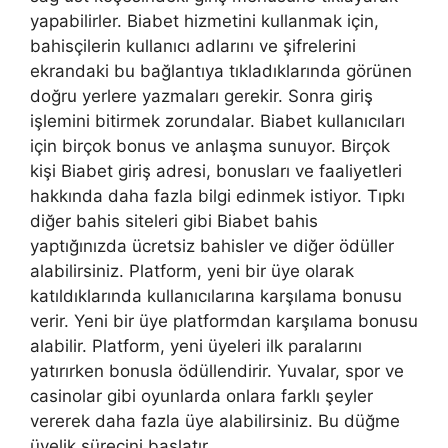
yapabilirler. Biabet hizmetini kullanmak için,
bahisçilerin kullanıcı adlarını ve şifrelerini
ekrandaki bu bağlantıya tıkladıklarında görünen
doğru yerlere yazmaları gerekir. Sonra giriş
işlemini bitirmek zorundalar. Biabet kullanıcıları
için birçok bonus ve anlaşma sunuyor. Birçok
kişi Biabet giriş adresi, bonusları ve faaliyetleri
hakkında daha fazla bilgi edinmek istiyor. Tıpkı
diğer bahis siteleri gibi Biabet bahis
yaptığınızda ücretsiz bahisler ve diğer ödüller
alabilirsiniz. Platform, yeni bir üye olarak
katıldıklarında kullanıcılarına karşılama bonusu
verir. Yeni bir üye platformdan karşılama bonusu
alabilir. Platform, yeni üyeleri ilk paralarını
yatırırken bonusla ödüllendirir. Yuvalar, spor ve
casinolar gibi oyunlarda onlara farklı şeyler
vererek daha fazla üye alabilirsiniz. Bu düğme
üyelik sürecini başlatır.