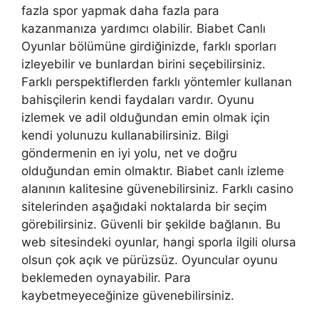
fazla spor yapmak daha fazla para
kazanmanıza yardımcı olabilir. Biabet Canlı
Oyunlar bölümüne girdiğinizde, farklı sporları
izleyebilir ve bunlardan birini seçebilirsiniz.
Farklı perspektiflerden farklı yöntemler kullanan
bahisçilerin kendi faydaları vardır. Oyunu
izlemek ve adil olduğundan emin olmak için
kendi yolunuzu kullanabilirsiniz. Bilgi
göndermenin en iyi yolu, net ve doğru
olduğundan emin olmaktır. Biabet canlı izleme
alanının kalitesine güvenebilirsiniz. Farklı casino
sitelerinden aşağıdaki noktalarda bir seçim
görebilirsiniz. Güvenli bir şekilde bağlanın. Bu
web sitesindeki oyunlar, hangi sporla ilgili olursa
olsun çok açık ve pürüzsüz. Oyuncular oyunu
beklemeden oynayabilir. Para
kaybetmeyeceğinize güvenebilirsiniz.