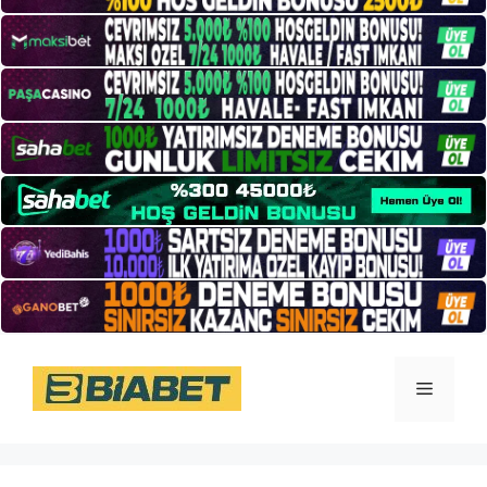
İçeriğe
atla
Menü