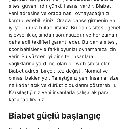
sitesi güvenilirdir çünkü lisansı vardır. Biabet
yeni adresine ve orada nasıl oynayacağınızı
kontrol edebilirsiniz. Orada bahse girmenin en
iyi yolunu da bulabilirsiniz. Bu bahis sitesi, genel
işlevsellik açısından sorunsuzdur ve her zaman
daha adil teklifleri garanti eder. Bu bahis sitesi,
spor bahisleriyle farklı oyunlar oynamanıza izin
verir. Bu yüzden iyi bir site. İnsanlara
sağlıklarına yardımcı olan bir web sitesi olan
Biabet adresi birçok kez değişti. Normal ve
olması bekleniyor. Tanıştığınız yeni insanlar size
ne kadar açık ve dürüst olduklarını gösterebilir.
Karşılaştığınız yeni insanlarla çalışarak para
kazanabilirsiniz.
Biabet güçlü başlangıç