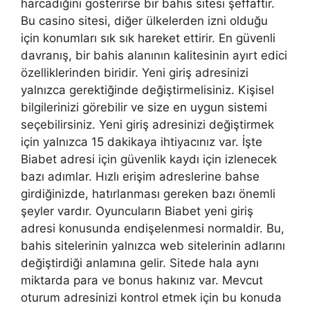
harcadığını gösterirse bir bahis sitesi şeffaftır.
Bu casino sitesi, diğer ülkelerden izni olduğu
için konumları sık sık hareket ettirir. En güvenli
davranış, bir bahis alanının kalitesinin ayırt edici
özelliklerinden biridir. Yeni giriş adresinizi
yalnızca gerektiğinde değiştirmelisiniz. Kişisel
bilgilerinizi görebilir ve size en uygun sistemi
seçebilirsiniz. Yeni giriş adresinizi değiştirmek
için yalnızca 15 dakikaya ihtiyacınız var. İşte
Biabet adresi için güvenlik kaydı için izlenecek
bazı adımlar. Hızlı erişim adreslerine bahse
girdiğinizde, hatırlanması gereken bazı önemli
şeyler vardır. Oyuncuların Biabet yeni giriş
adresi konusunda endişelenmesi normaldir. Bu,
bahis sitelerinin yalnızca web sitelerinin adlarını
değiştirdiği anlamına gelir. Sitede hala aynı
miktarda para ve bonus hakınız var. Mevcut
oturum adresinizi kontrol etmek için bu konuda