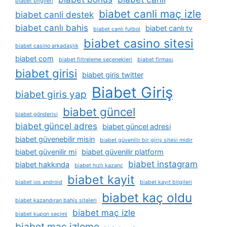
biabet bilgileri
biabet canli maç izle
biabet canli destek
biabet canlı bahis
biabet canlı tv
biabet canlı futbol
biabet casino sitesi
biabet casino arkadaşlık
biabet com
biabet filtreleme seçenekleri
biabet firması
biabet girisi
biabet giris twitter
Biabet Giriş
biabet giris yap
biabet güncel
biabet gönderisi
biabet güncel adres
biabet güncel adresi
biabet güvenebilir misin
biabet güvenilir bir giriş sitesi midir
biabet güvenilir mi
biabet güvenilir platform
biabet instagram
biabet hakkında
biabet hızlı kazanç
biabet kayit
biabet i̇os android
biabet kayıt bilgileri
biabet kaç oldu
biabet kazandıran bahis siteleri
biabet maç izle
biabet kupon seçimi
biabet maç izleme