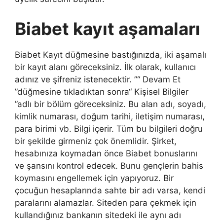
Biabet kayıt aşamaları
Biabet Kayıt düğmesine bastığınızda, iki aşamalı
bir kayıt alanı göreceksiniz. İlk olarak, kullanıcı
adınız ve şifreniz istenecektir. ”“ Devam Et
”düğmesine tıkladıktan sonra“ Kişisel Bilgiler
”adlı bir bölüm göreceksiniz. Bu alan adı, soyadı,
kimlik numarası, doğum tarihi, iletişim numarası,
para birimi vb. Bilgi içerir. Tüm bu bilgileri doğru
bir şekilde girmeniz çok önemlidir. Şirket,
hesabınıza koymadan önce Biabet bonuslarını
ve şansını kontrol edecek. Bunu gençlerin bahis
koymasını engellemek için yapıyoruz. Bir
çocuğun hesaplarında sahte bir adı varsa, kendi
paralarını alamazlar. Siteden para çekmek için
kullandığınız bankanın sitedeki ile aynı adı