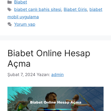
Kategoriler
Biabet
Etiketler
biabet canlı bahis sitesi
,
Biabet Giriş
,
biabet
mobil uygulama
Yorum yap
Biabet Online Hesap
Açma
Şubat 7, 2024
Yazarı:
admin