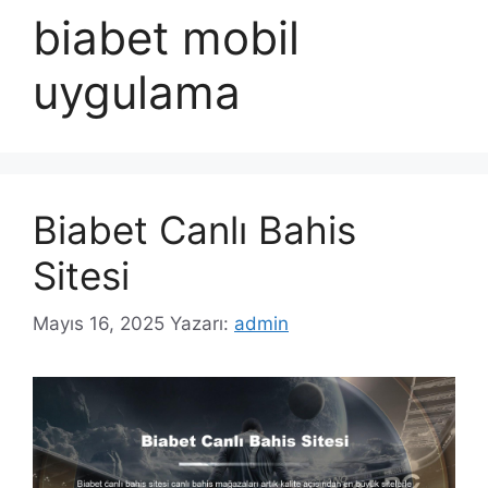
biabet mobil
uygulama
Biabet Canlı Bahis
Sitesi
Mayıs 16, 2025
Yazarı:
admin