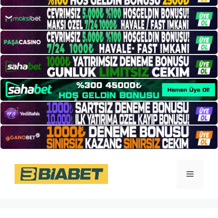
İçeriğe
atla
Menü