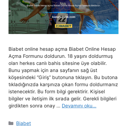
Biabet online hesap açma Biabet Online Hesap
Açma Formunu doldurun. 18 yaşını doldurmuş
olan herkes canlı bahis sitesine üye olabilir.
Bunu yapmak için ana sayfanın sağ üst
köşesindeki “Giriş” butonuna tıklayın. Bu butona
tıkladığınızda karşınıza çıkan formu doldurmanız
istenecektir. Bu form bilgi gerektirir. Kişisel
bilgiler ve iletişim ilk sırada gelir. Gerekli bilgileri
girdikten sonra onay …
Devamını oku…
Kategoriler
Biabet