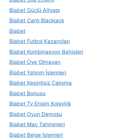
Biabet Güçlü Altyapı
Biabet Canlı Blackjack
Biabet
Biabet Futbol Kazançları
Biabet Kombinasyon Bahisleri
Biabet Üye Olmayan
Biabet Yatırım İşlemleri
Biabet Kesintisiz Çalışma
Biabet Bonusu
Biabet Tv Erişim Kolaylığı
Biabet Oyun Demosu
Biabet Maç Tahminleri
Biabet Belge İşlemleri