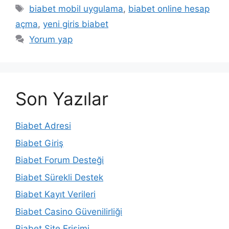
Etiketler
biabet mobil uygulama
,
biabet online hesap
açma
,
yeni giris biabet
Yorum yap
Son Yazılar
Biabet Adresi
Biabet Giriş
Biabet Forum Desteği
Biabet Sürekli Destek
Biabet Kayıt Verileri
Biabet Casino Güvenilirliği
Biabet Site Erişimi