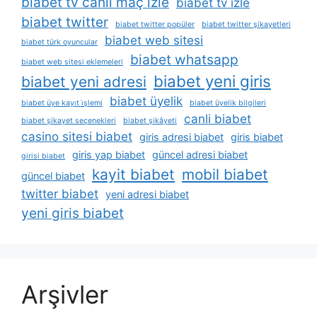
biabet tv canli maç izle
biabet tv izle
biabet twitter
biabet twitter popüler
biabet twitter şikayetleri
biabet web sitesi
biabet türk oyuncular
biabet whatsapp
biabet web sitesi eklemeleri
biabet yeni giris
biabet yeni adresi
biabet üyelik
biabet üye kayıt i̇şlemi
biabet üyelik bilgileri
canli biabet
biabet şikayet seçenekleri
biabet şikâyeti
casino sitesi biabet
giris adresi biabet
giris biabet
giris yap biabet
güncel adresi biabet
girisi biabet
kayit biabet
mobil biabet
güncel biabet
twitter biabet
yeni adresi biabet
yeni giris biabet
Arşivler