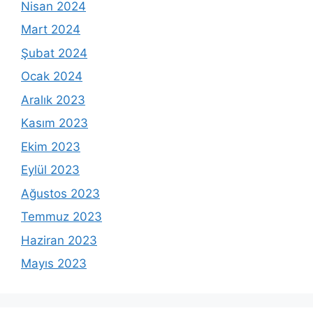
Nisan 2024
Mart 2024
Şubat 2024
Ocak 2024
Aralık 2023
Kasım 2023
Ekim 2023
Eylül 2023
Ağustos 2023
Temmuz 2023
Haziran 2023
Mayıs 2023