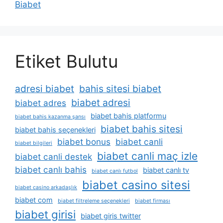
Biabet
Etiket Bulutu
adresi biabet
bahis sitesi biabet
biabet adresi
biabet adres
biabet bahis platformu
biabet bahis kazanma şansı
biabet bahis sitesi
biabet bahis seçenekleri
biabet bonus
biabet canli
biabet bilgileri
biabet canli maç izle
biabet canli destek
biabet canlı bahis
biabet canlı tv
biabet canlı futbol
biabet casino sitesi
biabet casino arkadaşlık
biabet com
biabet filtreleme seçenekleri
biabet firması
biabet girisi
biabet giris twitter