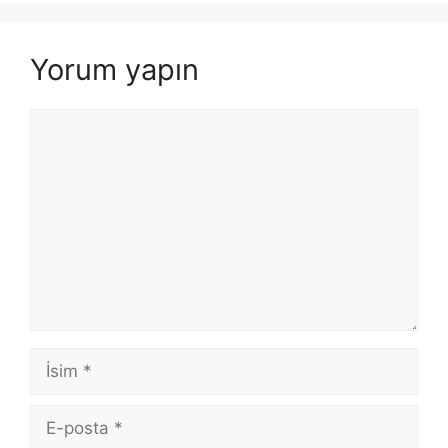
Yorum yapın
Yorum
İsim
E-
posta