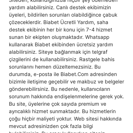
Siteden, kullandığınızda hiçbir şey ödemeden
yardım alabilirsiniz. Canlı destek ekibimizin
üyeleri, bildirilen sorunları olabildiğince çabuk
çözeceklerdir. Biabet Ücretli Yardım, saha
destek ekibinin her bir konu için 7-4 hizmet
sunan bir ekipten oluşmaktadır. Whatsapp
kullanarak Biabet ekibinden ücretsiz yardım
alabilirsiniz. Siteye bağlanmak için telgraf
çizgilerini de kullanabilirsiniz. Rastgele bahis
sorunlarını hemen düzeltemezsiniz. Bu
durumda, e-posta ile Biabet.Com adresinden
bizimle iletişime geçebilir ve makbuz ve belgeler
gönderebilirsiniz. Bu nedenle, kullanıcıların
sorunum hakkında endişelenmelerine gerek yok.
Bu site, üyelerine çok sayıda premium ve
ayrıcalıklı hizmet sunmaktadır. Bu hizmetlerin
çoğu hiçbir maliyeti yoktur. Web sitesi hakkında
mevcut adresinizden çok fazla bilgi