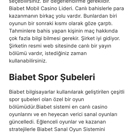
seçebilirsiniz. Bir değerlendirme gereklidir.
Biabet Mobil Casino Lideri. Canlı bahislerle para
kazanmanın birkaç yolu vardır. Bunlardan biri
oyunun bir sonraki kısmı olarak göze çarptı.
Tahminlere bahis yapan kişinin maç hakkında
çok fazla bilgi bilmesi gerekir. Şirket iyi gidiyor.
Şirketin resmi web sitesinde canlı bir yayın
bölümü vardır, istediğiniz zaman
kullanabilirsiniz.
Biabet Spor Şubeleri
Biabet bilgisayarlar kullanılarak geliştirilen çeşitli
spor şubeleri olan özel bir oyun
bölümüdür.Biabet sistemi en canlı casino
oyunlarını ve en heyecan verici sanal oyunları
güncelledi. Eğlenceli oyunlar ve kazanan
stratejilerle Biabet Sanal Oyun Sistemini