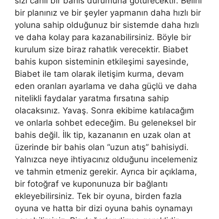
sizi canlı bir bahis durumuna götürecektir. Belirli
bir planınız ve bir şeyler yapmanın daha hızlı bir
yoluna sahip olduğunuz bir sistemde daha hızlı
ve daha kolay para kazanabilirsiniz. Böyle bir
kurulum size biraz rahatlık verecektir. Biabet
bahis kupon sisteminin etkileşimi sayesinde,
Biabet ile tam olarak iletişim kurma, devam
eden oranları ayarlama ve daha güçlü ve daha
nitelikli faydalar yaratma fırsatına sahip
olacaksınız. Yavaş. Sonra ekibime katılacağım
ve onlarla sohbet edeceğim. Bu geleneksel bir
bahis değil. İlk tip, kazananın en uzak olan at
üzerinde bir bahis olan “uzun atış” bahisiydi.
Yalnızca neye ihtiyacınız olduğunu incelemeniz
ve tahmin etmeniz gerekir. Ayrıca bir açıklama,
bir fotoğraf ve kuponunuza bir bağlantı
ekleyebilirsiniz. Tek bir oyuna, birden fazla
oyuna ve hatta bir dizi oyuna bahis oynamayı