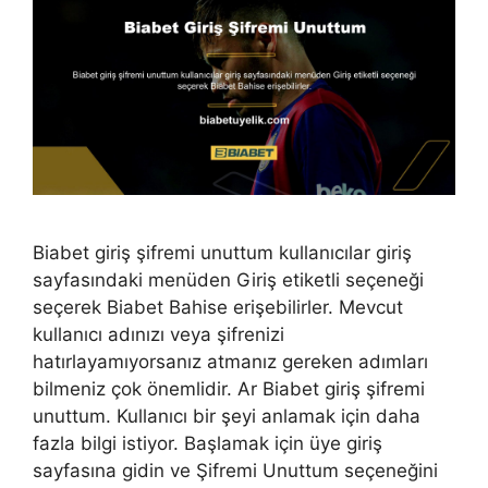
Biabet giriş şifremi unuttum kullanıcılar giriş
sayfasındaki menüden Giriş etiketli seçeneği
seçerek Biabet Bahise erişebilirler. Mevcut
kullanıcı adınızı veya şifrenizi
hatırlayamıyorsanız atmanız gereken adımları
bilmeniz çok önemlidir. Ar Biabet giriş şifremi
unuttum. Kullanıcı bir şeyi anlamak için daha
fazla bilgi istiyor. Başlamak için üye giriş
sayfasına gidin ve Şifremi Unuttum seçeneğini