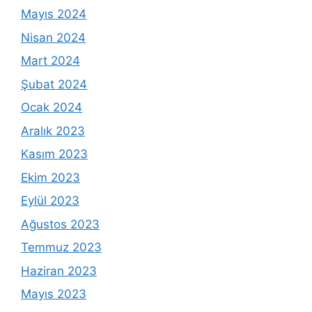
Mayıs 2024
Nisan 2024
Mart 2024
Şubat 2024
Ocak 2024
Aralık 2023
Kasım 2023
Ekim 2023
Eylül 2023
Ağustos 2023
Temmuz 2023
Haziran 2023
Mayıs 2023