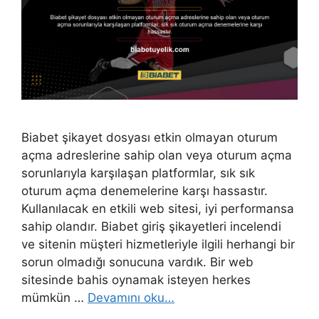
Biabet şikayet dosyası etkin olmayan oturum
açma adreslerine sahip olan veya oturum açma
sorunlarıyla karşılaşan platformlar, sık sık
oturum açma denemelerine karşı hassastır.
Kullanılacak en etkili web sitesi, iyi performansa
sahip olandır. Biabet giriş şikayetleri incelendi
ve sitenin müşteri hizmetleriyle ilgili herhangi bir
sorun olmadığı sonucuna vardık. Bir web
sitesinde bahis oynamak isteyen herkes
mümkün …
Devamını oku…