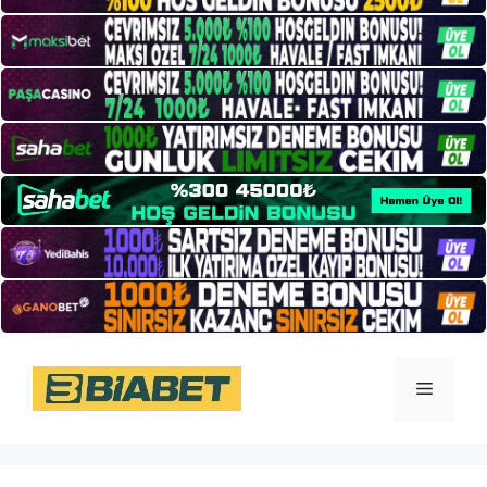
İçeriğe
atla
Menü