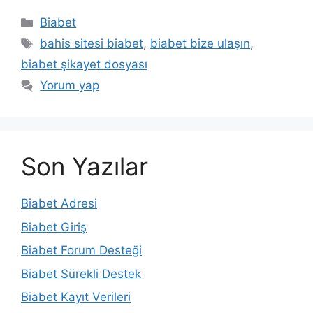
Kategoriler
Biabet
Etiketler
bahis sitesi biabet
,
biabet bize ulaşın
,
biabet şikayet dosyası
Yorum yap
Son Yazılar
Biabet Adresi
Biabet Giriş
Biabet Forum Desteği
Biabet Sürekli Destek
Biabet Kayıt Verileri