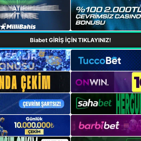
Biabet GİRİŞ İÇİN TIKLAYINIZ!