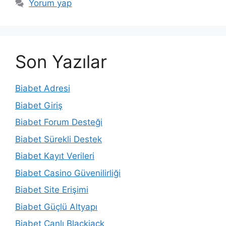
Yorum yap
Son Yazılar
Biabet Adresi
Biabet Giriş
Biabet Forum Desteği
Biabet Sürekli Destek
Biabet Kayıt Verileri
Biabet Casino Güvenilirliği
Biabet Site Erişimi
Biabet Güçlü Altyapı
Biabet Canlı Blackjack