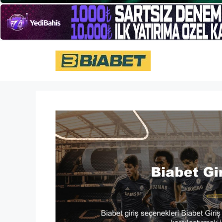
İçeriğe
atla