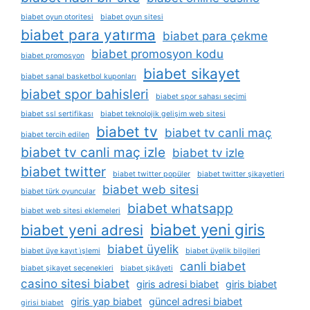
biabet oyun otoritesi
biabet oyun sitesi
biabet para yatırma
biabet para çekme
biabet promosyon kodu
biabet promosyon
biabet sikayet
biabet sanal basketbol kuponları
biabet spor bahisleri
biabet spor sahası seçimi
biabet ssl sertifikası
biabet teknolojik gelişim web sitesi
biabet tv
biabet tv canli maç
biabet tercih edilen
biabet tv canli maç izle
biabet tv izle
biabet twitter
biabet twitter popüler
biabet twitter şikayetleri
biabet web sitesi
biabet türk oyuncular
biabet whatsapp
biabet web sitesi eklemeleri
biabet yeni giris
biabet yeni adresi
biabet üyelik
biabet üye kayıt i̇şlemi
biabet üyelik bilgileri
canli biabet
biabet şikayet seçenekleri
biabet şikâyeti
casino sitesi biabet
giris adresi biabet
giris biabet
giris yap biabet
güncel adresi biabet
girisi biabet