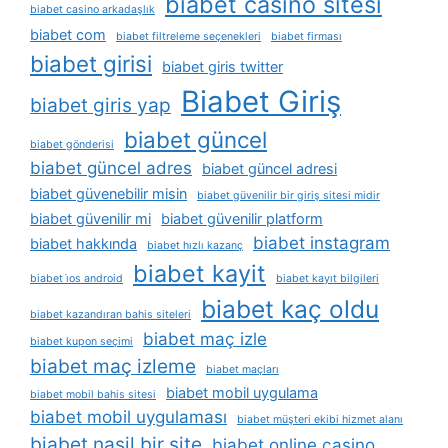
biabet casino sitesi
biabet casino arkadaşlık
biabet com
biabet filtreleme seçenekleri
biabet firması
biabet girisi
biabet giris twitter
Biabet Giriş
biabet giris yap
biabet güncel
biabet gönderisi
biabet güncel adres
biabet güncel adresi
biabet güvenebilir misin
biabet güvenilir bir giriş sitesi midir
biabet güvenilir mi
biabet güvenilir platform
biabet instagram
biabet hakkında
biabet hızlı kazanç
biabet kayit
biabet i̇os android
biabet kayıt bilgileri
biabet kaç oldu
biabet kazandıran bahis siteleri
biabet maç izle
biabet kupon seçimi
biabet maç izleme
biabet maçları
biabet mobil uygulama
biabet mobil bahis sitesi
biabet mobil uygulaması
biabet müşteri ekibi hizmet alanı
biabet nasil bir site
biabet online casino