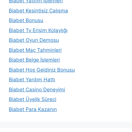
Biabet Yatırım İşlemleri
Biabet Kesintisiz Çalışma
Biabet Bonusu
Biabet Tv Erişim Kolaylığı
Biabet Oyun Demosu
Biabet Maç Tahminleri
Biabet Belge İşlemleri
Biabet Hoş Geldiniz Bonusu
Biabet Yardım Hattı
Biabet Casino Deneyimi
Biabet Üyelik Süreci
Biabet Para Kazanın