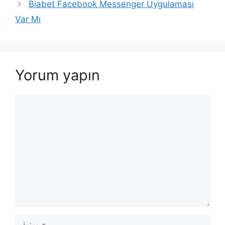
Biabet Facebook Messenger Uygulaması
Var Mı
Yorum yapın
Yorum
İsim