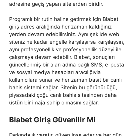
adresine geçiş yapan sitelerden biridir.
Programlı bir rutin haline getirmek için Biabet
giriş adres aralığında her zaman kaldığınız
yerden devam edebilirsiniz. Aynı şekilde web
siteniz ne kadar engelle karşılaşırsa karşılaşsın,
aynı profesyonellik ve profesyonellik düzeyi ile
çalışmaya devam edebilir. Biabet, sonuçları
güncellenmiş bir alan adına bağlı SMS, e-posta
ve sosyal medya hesapları aracılığıyla
kullanıcılara sunar ve her zaman basit bir canlı
bahis sistemi sağlar. Sitenin bu görünürlüğü,
piyasadaki çoğu canlı bahis sitesinden daha
üstün bir imaja sahip olmasını sağlar.
Biabet Giriş Güvenilir Mi
Farkındalık yaratır, güven inşa eder ve her gün