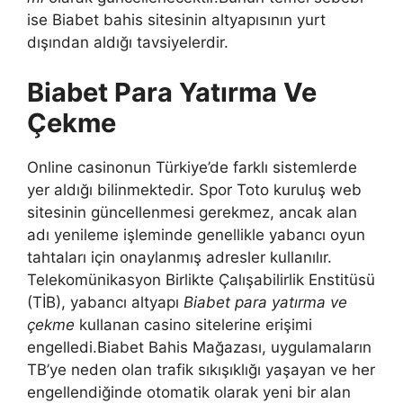
ise Biabet bahis sitesinin altyapısının yurt
dışından aldığı tavsiyelerdir.
Biabet Para Yatırma Ve
Çekme
Online casinonun Türkiye’de farklı sistemlerde
yer aldığı bilinmektedir. Spor Toto kuruluş web
sitesinin güncellenmesi gerekmez, ancak alan
adı yenileme işleminde genellikle yabancı oyun
tahtaları için onaylanmış adresler kullanılır.
Telekomünikasyon Birlikte Çalışabilirlik Enstitüsü
(TİB), yabancı altyapı
Biabet para yatırma ve
çekme
kullanan casino sitelerine erişimi
engelledi.Biabet Bahis Mağazası, uygulamaların
TB’ye neden olan trafik sıkışıklığı yaşayan ve her
engellendiğinde otomatik olarak yeni bir alan