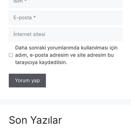
E-
posta
İnternet
sitesi
Daha sonraki yorumlarımda kullanılması için
adım, e-posta adresim ve site adresim bu
tarayıcıya kaydedilsin.
Son Yazılar