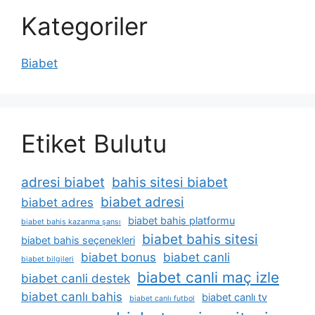
Kategoriler
Biabet
Etiket Bulutu
adresi biabet
bahis sitesi biabet
biabet adresi
biabet adres
biabet bahis platformu
biabet bahis kazanma şansı
biabet bahis sitesi
biabet bahis seçenekleri
biabet bonus
biabet canli
biabet bilgileri
biabet canli maç izle
biabet canli destek
biabet canlı bahis
biabet canlı tv
biabet canlı futbol