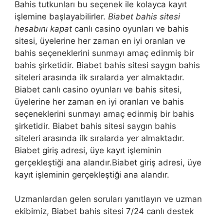
Bahis tutkunları bu seçenek ile kolayca kayıt
işlemine başlayabilirler.
Biabet bahis sitesi
hesabını kapat
canlı casino oyunları ve bahis
sitesi, üyelerine her zaman en iyi oranları ve
bahis seçeneklerini sunmayı amaç edinmiş bir
bahis şirketidir. Biabet bahis sitesi saygın bahis
siteleri arasında ilk sıralarda yer almaktadır.
Biabet canlı casino oyunları ve bahis sitesi,
üyelerine her zaman en iyi oranları ve bahis
seçeneklerini sunmayı amaç edinmiş bir bahis
şirketidir. Biabet bahis sitesi saygın bahis
siteleri arasında ilk sıralarda yer almaktadır.
Biabet giriş adresi, üye kayıt işleminin
gerçekleştiği ana alandır.Biabet giriş adresi, üye
kayıt işleminin gerçekleştiği ana alandır.
Uzmanlardan gelen soruları yanıtlayın ve uzman
ekibimiz, Biabet bahis sitesi 7/24 canlı destek