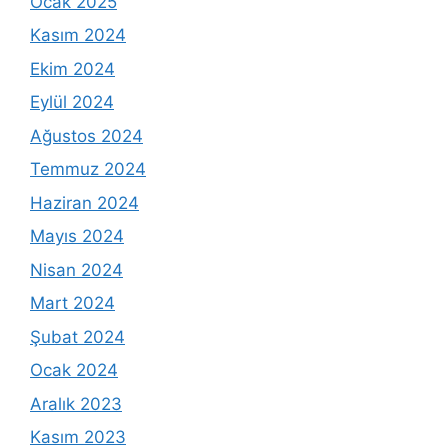
Ocak 2025
Kasım 2024
Ekim 2024
Eylül 2024
Ağustos 2024
Temmuz 2024
Haziran 2024
Mayıs 2024
Nisan 2024
Mart 2024
Şubat 2024
Ocak 2024
Aralık 2023
Kasım 2023