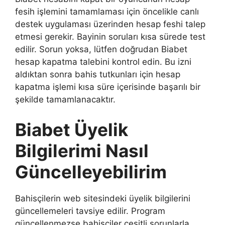
fesih işlemini tamamlaması için öncelikle canlı
destek uygulaması üzerinden hesap feshi talep
etmesi gerekir. Bayinin soruları kısa sürede test
edilir. Sorun yoksa, lütfen doğrudan Biabet
hesap kapatma talebini kontrol edin. Bu izni
aldıktan sonra bahis tutkunları için hesap
kapatma işlemi kısa süre içerisinde başarılı bir
şekilde tamamlanacaktır.
Biabet Üyelik
Bilgilerimi Nasıl
Güncelleyebilirim
Bahisçilerin web sitesindeki üyelik bilgilerini
güncellemeleri tavsiye edilir. Program
güncellenmezse bahisçiler çeşitli sorunlarla