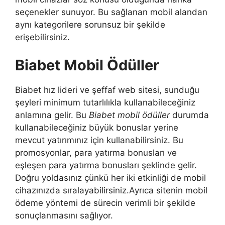
seçenekler sunuyor. Bu sağlanan mobil alandan
aynı kategorilere sorunsuz bir şekilde
erişebilirsiniz.
Biabet Mobil Ödüller
Biabet hız lideri ve şeffaf web sitesi, sunduğu
şeyleri minimum tutarlılıkla kullanabileceğiniz
anlamına gelir. Bu
Biabet mobil ödüller
durumda
kullanabileceğiniz büyük bonuslar yerine
mevcut yatırımınız için kullanabilirsiniz. Bu
promosyonlar, para yatırma bonusları ve
eşleşen para yatırma bonusları şeklinde gelir.
Doğru yoldasınız çünkü her iki etkinliği de mobil
cihazınızda sıralayabilirsiniz.Ayrıca sitenin mobil
ödeme yöntemi de sürecin verimli bir şekilde
sonuçlanmasını sağlıyor.