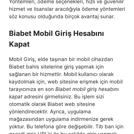
Yöntemleri, ödeme seçenekleri, hızlı ve güvenilir
hizmet ve lisanslar aracılığıyla ödeme yöntemleri
söz konusu olduğunda birçok avantaj sunar.
Biabet Mobil Giriş Hesabını
Kapat
Mobil Giriş, elde taşınan bir mobil cihazdan
Biabet bahis sitelerine giriş yapmak için
sağlanan bir hizmettir. Mobil kullanıcı olarak
kaydolmak için, web sitesine erişmek için mobil
tarayıcınıza en son
Biabet mobil giriş hesabını
kapat
adresini girmelisiniz. Bu işlem sizi
otomatik olarak Biabet web sitesine
yönlendirecektir. Ayrıca, uygulama
mağazasından uygulama indirmenize gerek
yoktur. Bu telefona göre değişebilir. Tib ban için
geçerli giriş URL’si ile bu şekilde giriş yapmak