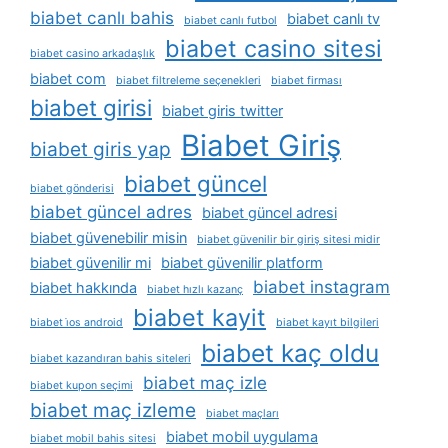
biabet canlı bahis
biabet canlı tv
biabet canlı futbol
biabet casino sitesi
biabet casino arkadaşlık
biabet com
biabet filtreleme seçenekleri
biabet firması
biabet girisi
biabet giris twitter
Biabet Giriş
biabet giris yap
biabet güncel
biabet gönderisi
biabet güncel adres
biabet güncel adresi
biabet güvenebilir misin
biabet güvenilir bir giriş sitesi midir
biabet güvenilir mi
biabet güvenilir platform
biabet instagram
biabet hakkında
biabet hızlı kazanç
biabet kayit
biabet i̇os android
biabet kayıt bilgileri
biabet kaç oldu
biabet kazandıran bahis siteleri
biabet maç izle
biabet kupon seçimi
biabet maç izleme
biabet maçları
biabet mobil uygulama
biabet mobil bahis sitesi