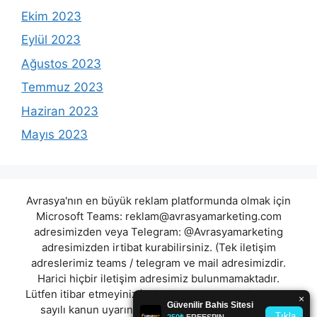
Ekim 2023
Eylül 2023
Ağustos 2023
Temmuz 2023
Haziran 2023
Mayıs 2023
Avrasya'nın en büyük reklam platformunda olmak için
Microsoft Teams:
reklam@avrasyamarketing.com
adresimizden veya Telegram: @Avrasyamarketing
adresimizden irtibat kurabilirsiniz. (Tek iletişim
adreslerimiz teams / telegram ve mail adresimizdir.
Harici hiçbir iletişim adresimiz bulunmamaktadır.
Lütfen itibar etmeyiniz.) Türkiye yasalarına göre 7258
sayılı kanun uyarınca yasa dışı bahis oynamanın