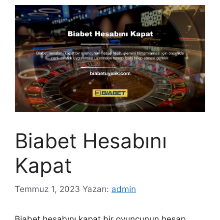
Biabet Hesabını
Kapat
Temmuz 1, 2023
Yazarı:
admin
Biabet hesabını kapat bir oyuncunun hesap