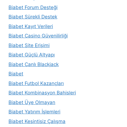
Biabet Forum Desteği
Biabet Sürekli Destek
Biabet Kayıt Verileri
Biabet Casino Güvenilirliği
Biabet Site Erişimi
Biabet Güçlü Altyapı
Biabet Canlı Blackjack
Biabet
Biabet Futbol Kazançları
Biabet Kombinasyon Bahisleri
Biabet Üye Olmayan
Biabet Yatırım İşlemleri
Biabet Kesintisiz Çalışma