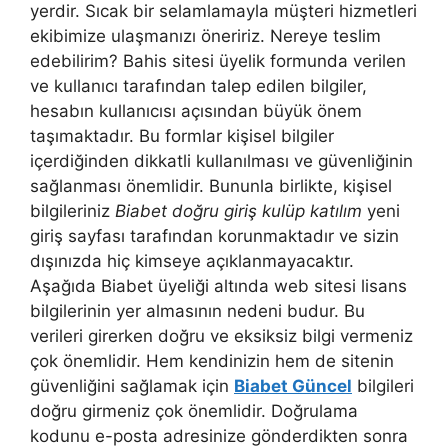
yerdir. Sıcak bir selamlamayla müşteri hizmetleri
ekibimize ulaşmanızı öneririz. Nereye teslim
edebilirim? Bahis sitesi üyelik formunda verilen
ve kullanıcı tarafından talep edilen bilgiler,
hesabın kullanıcısı açısından büyük önem
taşımaktadır. Bu formlar kişisel bilgiler
içerdiğinden dikkatli kullanılması ve güvenliğinin
sağlanması önemlidir. Bununla birlikte, kişisel
bilgileriniz
Biabet doğru giriş kulüp katılım
yeni
giriş sayfası tarafından korunmaktadır ve sizin
dışınızda hiç kimseye açıklanmayacaktır.
Aşağıda Biabet üyeliği altında web sitesi lisans
bilgilerinin yer almasının nedeni budur. Bu
verileri girerken doğru ve eksiksiz bilgi vermeniz
çok önemlidir. Hem kendinizin hem de sitenin
güvenliğini sağlamak için
Biabet Güncel
bilgileri
doğru girmeniz çok önemlidir. Doğrulama
kodunu e-posta adresinize gönderdikten sonra