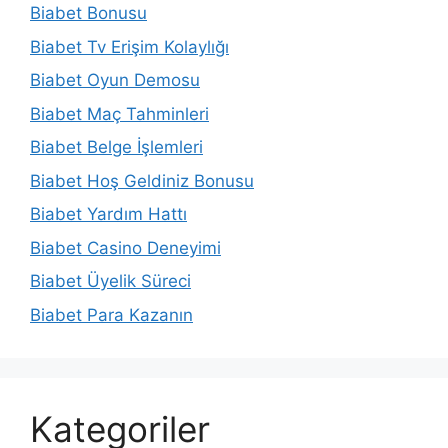
Biabet Bonusu
Biabet Tv Erişim Kolaylığı
Biabet Oyun Demosu
Biabet Maç Tahminleri
Biabet Belge İşlemleri
Biabet Hoş Geldiniz Bonusu
Biabet Yardım Hattı
Biabet Casino Deneyimi
Biabet Üyelik Süreci
Biabet Para Kazanın
Kategoriler