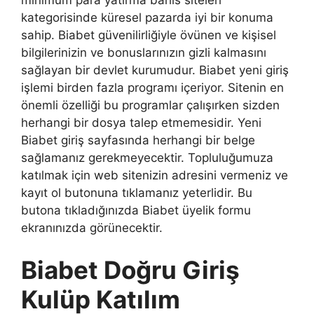
minimum para yatırma bahis siteleri
kategorisinde küresel pazarda iyi bir konuma
sahip. Biabet güvenilirliğiyle övünen ve kişisel
bilgilerinizin ve bonuslarınızın gizli kalmasını
sağlayan bir devlet kurumudur. Biabet yeni giriş
işlemi birden fazla programı içeriyor. Sitenin en
önemli özelliği bu programlar çalışırken sizden
herhangi bir dosya talep etmemesidir. Yeni
Biabet giriş sayfasında herhangi bir belge
sağlamanız gerekmeyecektir. Topluluğumuza
katılmak için web sitenizin adresini vermeniz ve
kayıt ol butonuna tıklamanız yeterlidir. Bu
butona tıkladığınızda Biabet üyelik formu
ekranınızda görünecektir.
Biabet Doğru Giriş
Kulüp Katılım