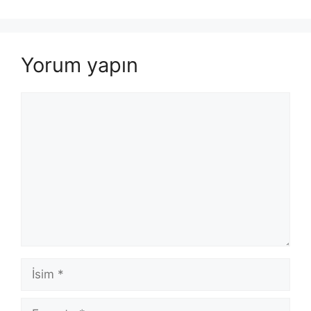
Yorum yapın
Yorum
İsim
E-