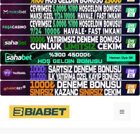
İçeriğe
atla
Menü