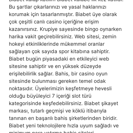
Bu şartlar çıkarlarınızı ve yasal haklarınızı
korumak için tasarlanmıştır. Biabet üye olarak
çok çeşitli canlı casino içeriğine erişim
kazanırsınız. Krupiye sayesinde bingo oynarken
harika vakit geçirebilirsiniz. Web sitesi, zemin
hokeyi etkinliklerinde mükemmel oranlar
sağlayan çok sayıda spor kitabına sahiptir.
Biabet bugün piyasadaki en etkileyici web
sitesine sahiptir ve en yüksek düzeyde
erişilebilirlik sağlar. Bahis, bir casino oyun
sitesinde bulunması gereken temel odak
noktasıdır. Üyelerimizin keşfetmeye hevesli
olduğu büyüleyici 7 içeriği slot türü
kategorisinde keşfedebilirsiniz. Biabet şikayet
markası, tutarlı geçmişi ve köklü itibarıyla
tanınan en başarılı bahis şirketlerinden biridir.
Biabet yeni teknolojilere hızla uyum sağladı ve