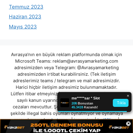
Temmuz 2023
Haziran 2023
Mayıs 2023
Avrasya'nın en büyük reklam platformunda olmak için
Microsoft Teams:
reklam@avrasyamarketing.com
adresimizden veya Telegram: @Avrasyamarketing
adresimizden irtibat kurabilirsiniz. (Tek iletişim
adreslerimiz teams / telegram ve mail adresimizdir.
Harici hiçbir iletişim adresimiz bulunmamaktadır.
Lütfen itibar etmeyiniz.) Türkiye yasalarına göre 7258
sayılı kanun uyarınca yasa dışı bahis oynamanın
cezaları mevcuttur. Şu an bulunduğunuz site hiç bir
şekilde illegal bahis oyunları oynatmıyor ve oynamaya
aracı olmuyordur.
betgross
|
jascasino
|
bet10line
|
×
betmetre
|
betmoney
|
betesbet
|
sonicbet
|
jojova