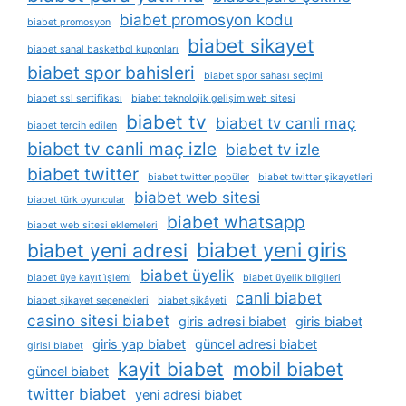
biabet promosyon kodu
biabet promosyon
biabet sikayet
biabet sanal basketbol kuponları
biabet spor bahisleri
biabet spor sahası seçimi
biabet ssl sertifikası
biabet teknolojik gelişim web sitesi
biabet tv
biabet tv canli maç
biabet tercih edilen
biabet tv canli maç izle
biabet tv izle
biabet twitter
biabet twitter popüler
biabet twitter şikayetleri
biabet web sitesi
biabet türk oyuncular
biabet whatsapp
biabet web sitesi eklemeleri
biabet yeni giris
biabet yeni adresi
biabet üyelik
biabet üye kayıt i̇şlemi
biabet üyelik bilgileri
canli biabet
biabet şikayet seçenekleri
biabet şikâyeti
casino sitesi biabet
giris adresi biabet
giris biabet
giris yap biabet
güncel adresi biabet
girisi biabet
kayit biabet
mobil biabet
güncel biabet
twitter biabet
yeni adresi biabet