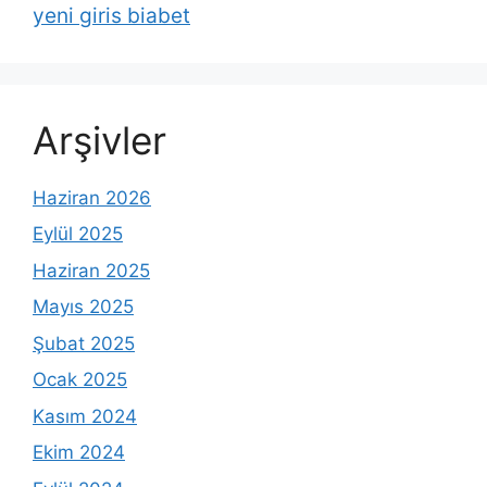
yeni giris biabet
Arşivler
Haziran 2026
Eylül 2025
Haziran 2025
Mayıs 2025
Şubat 2025
Ocak 2025
Kasım 2024
Ekim 2024