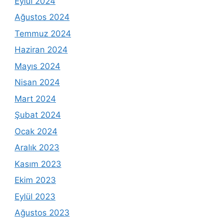
Eylül 2024
Ağustos 2024
Temmuz 2024
Haziran 2024
Mayıs 2024
Nisan 2024
Mart 2024
Şubat 2024
Ocak 2024
Aralık 2023
Kasım 2023
Ekim 2023
Eylül 2023
Ağustos 2023