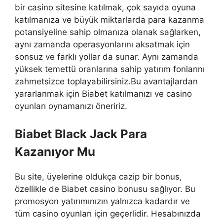
bir casino sitesine katılmak, çok sayıda oyuna
katılmanıza ve büyük miktarlarda para kazanma
potansiyeline sahip olmanıza olanak sağlarken,
aynı zamanda operasyonlarını aksatmak için
sonsuz ve farklı yollar da sunar. Aynı zamanda
yüksek temettü oranlarına sahip yatırım fonlarını
zahmetsizce toplayabilirsiniz.Bu avantajlardan
yararlanmak için Biabet katılmanızı ve casino
oyunları oynamanızı öneririz.
Biabet Black Jack Para
Kazanıyor Mu
Bu site, üyelerine oldukça cazip bir bonus,
özellikle de Biabet casino bonusu sağlıyor. Bu
promosyon yatırımınızın yalnızca kadardır ve
tüm casino oyunları için geçerlidir. Hesabınızda