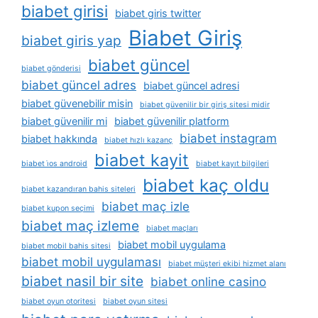
biabet girisi
biabet giris twitter
Biabet Giriş
biabet giris yap
biabet güncel
biabet gönderisi
biabet güncel adres
biabet güncel adresi
biabet güvenebilir misin
biabet güvenilir bir giriş sitesi midir
biabet güvenilir mi
biabet güvenilir platform
biabet instagram
biabet hakkında
biabet hızlı kazanç
biabet kayit
biabet i̇os android
biabet kayıt bilgileri
biabet kaç oldu
biabet kazandıran bahis siteleri
biabet maç izle
biabet kupon seçimi
biabet maç izleme
biabet maçları
biabet mobil uygulama
biabet mobil bahis sitesi
biabet mobil uygulaması
biabet müşteri ekibi hizmet alanı
biabet nasil bir site
biabet online casino
biabet oyun otoritesi
biabet oyun sitesi