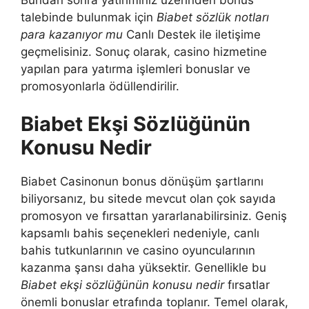
talebinde bulunmak için
Biabet sözlük notları
para kazanıyor mu
Canlı Destek ile iletişime
geçmelisiniz. Sonuç olarak, casino hizmetine
yapılan para yatırma işlemleri bonuslar ve
promosyonlarla ödüllendirilir.
Biabet Ekşi Sözlüğünün
Konusu Nedir
Biabet Casinonun bonus dönüşüm şartlarını
biliyorsanız, bu sitede mevcut olan çok sayıda
promosyon ve fırsattan yararlanabilirsiniz. Geniş
kapsamlı bahis seçenekleri nedeniyle, canlı
bahis tutkunlarının ve casino oyuncularının
kazanma şansı daha yüksektir. Genellikle bu
Biabet ekşi sözlüğünün konusu nedir
fırsatlar
önemli bonuslar etrafında toplanır. Temel olarak,