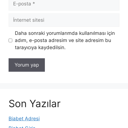
E-
posta
İnternet
sitesi
Daha sonraki yorumlarımda kullanılması için
adım, e-posta adresim ve site adresim bu
tarayıcıya kaydedilsin.
Son Yazılar
Biabet Adresi