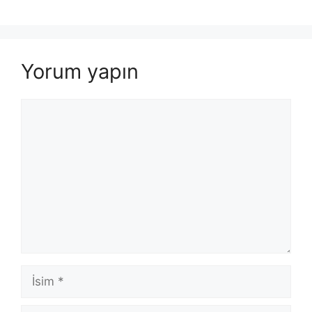
Yorum yapın
Yorum
İsim