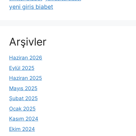
yeni giris biabet
Arşivler
Haziran 2026
Eylül 2025
Haziran 2025
Mayıs 2025
Şubat 2025
Ocak 2025
Kasım 2024
Ekim 2024