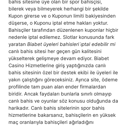
bahis sitesine üye olan bir spor bahisçisi,
bilerek veya bilmeyerek herhangi bir şekilde
Kupon girerse ve o Kuponun limiti bakiyesinden
düşerse, o Kuponu iptal etme hakları yoktur.
Bahisçiler tarafından düzenlenen kuponlar hiçbir
nedenle iptal edilemez. Slotlar konusunda fark
yaratan
Biabet üyeleri bahisleri i̇ptal edebilir mi
canlı bahis sitesi her geçen gün kalitesini
yükselterek gelişmeye devam ediyor. Biabet
Casino Hizmetlerine giriş yaptığınızda canlı
bahis sitesinin özel bir destek ekibi ile üyeleri ile
yakın çalıştığını göreceksiniz. Ayrıca site, ödeme
profilinde tam puan alan ender firmalardan
biridir. Ancak faydaları bunlarla sınırlı olmayıp
canlı bahis ve oyunlar söz konusu olduğunda da
harikadır. Canlı bahis sitelerinin spor bahis
hizmetlerine bakarsanız, bahisçilerin en yüksek
maç oranlarıyla bahisçileri ağırladığını