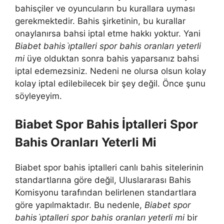
bahisçiler ve oyuncuların bu kurallara uyması
gerekmektedir. Bahis şirketinin, bu kurallar
onaylanırsa bahsi iptal etme hakkı yoktur. Yani
Biabet bahis i̇ptalleri spor bahis oranları yeterli
mi
üye olduktan sonra bahis yaparsanız bahsi
iptal edemezsiniz. Nedeni ne olursa olsun kolay
kolay iptal edilebilecek bir şey değil. Önce şunu
söyleyeyim.
Biabet Spor Bahis İptalleri Spor
Bahis Oranları Yeterli Mi
Biabet spor bahis iptalleri canlı bahis sitelerinin
standartlarına göre değil, Uluslararası Bahis
Komisyonu tarafından belirlenen standartlara
göre yapılmaktadır. Bu nedenle,
Biabet spor
bahis i̇ptalleri spor bahis oranları yeterli mi
bir