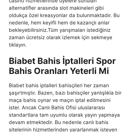
casino hizmetlerinde üyelere sunulan
alternatifler arasında slot makineleri gibi
oldukça özel kreasyonlar da bulunmaktadır. Bu
nedenle, hem keyifli hem de kazançlı anlar
bekleyebilirsiniz.Tüm yarışmaları istediğiniz
zaman ücretsiz olarak izlemek için sekmeye
tıklayın.
Biabet Bahis İptalleri Spor
Bahis Oranları Yeterli Mi
Biabet bahis iptalleri bahisçileri her zaman
şaşırtmıştır. Bazen, bazı bahisçiler yanlışlıkla bir
maça bahis oynar ve maçın iptal edilmesini
ister. Ancak Canlı Bahis Ofisi uluslararası
standartlara tam uyumlu olarak yayın yapmaya
devam etmektedir. Bu nedenle canlı bahis
sitelerinin hizmetlerinden yararlanmak isteyen