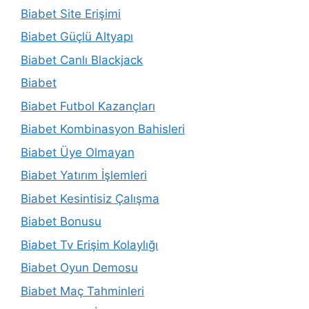
Biabet Site Erişimi
Biabet Güçlü Altyapı
Biabet Canlı Blackjack
Biabet
Biabet Futbol Kazançları
Biabet Kombinasyon Bahisleri
Biabet Üye Olmayan
Biabet Yatırım İşlemleri
Biabet Kesintisiz Çalışma
Biabet Bonusu
Biabet Tv Erişim Kolaylığı
Biabet Oyun Demosu
Biabet Maç Tahminleri