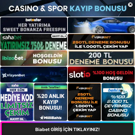
×
Biabet GİRİŞ İÇİN TIKLAYINIZ!