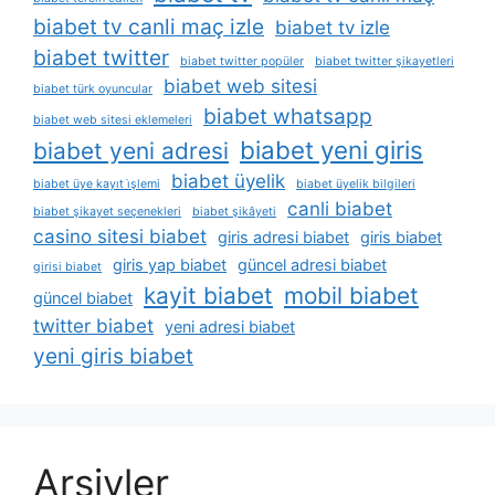
biabet tv canli maç izle
biabet tv izle
biabet twitter
biabet twitter popüler
biabet twitter şikayetleri
biabet web sitesi
biabet türk oyuncular
biabet whatsapp
biabet web sitesi eklemeleri
biabet yeni giris
biabet yeni adresi
biabet üyelik
biabet üye kayıt i̇şlemi
biabet üyelik bilgileri
canli biabet
biabet şikayet seçenekleri
biabet şikâyeti
casino sitesi biabet
giris adresi biabet
giris biabet
giris yap biabet
güncel adresi biabet
girisi biabet
kayit biabet
mobil biabet
güncel biabet
twitter biabet
yeni adresi biabet
yeni giris biabet
Arşivler