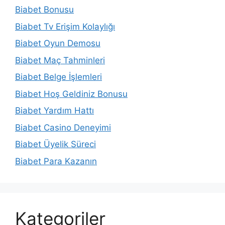
Biabet Bonusu
Biabet Tv Erişim Kolaylığı
Biabet Oyun Demosu
Biabet Maç Tahminleri
Biabet Belge İşlemleri
Biabet Hoş Geldiniz Bonusu
Biabet Yardım Hattı
Biabet Casino Deneyimi
Biabet Üyelik Süreci
Biabet Para Kazanın
Kategoriler