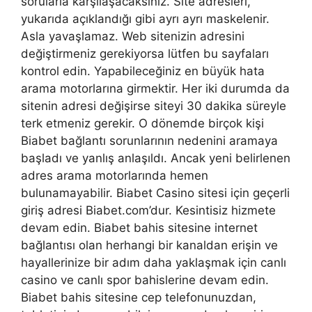
sorularla karşılaşacaksınız. Site adresleri,
yukarıda açıklandığı gibi ayrı ayrı maskelenir.
Asla yavaşlamaz. Web sitenizin adresini
değiştirmeniz gerekiyorsa lütfen bu sayfaları
kontrol edin. Yapabileceğiniz en büyük hata
arama motorlarına girmektir. Her iki durumda da
sitenin adresi değişirse siteyi 30 dakika süreyle
terk etmeniz gerekir. O dönemde birçok kişi
Biabet bağlantı sorunlarının nedenini aramaya
başladı ve yanlış anlaşıldı. Ancak yeni belirlenen
adres arama motorlarında hemen
bulunamayabilir. Biabet Casino sitesi için geçerli
giriş adresi Biabet.com’dur. Kesintisiz hizmete
devam edin. Biabet bahis sitesine internet
bağlantısı olan herhangi bir kanaldan erişin ve
hayallerinize bir adım daha yaklaşmak için canlı
casino ve canlı spor bahislerine devam edin.
Biabet bahis sitesine cep telefonunuzdan,