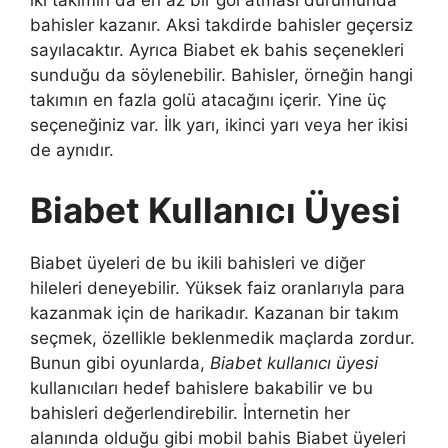
iki takımın da en az bir gol atması durumunda
bahisler kazanır. Aksi takdirde bahisler geçersiz
sayılacaktır. Ayrıca Biabet ek bahis seçenekleri
sunduğu da söylenebilir. Bahisler, örneğin hangi
takımın en fazla golü atacağını içerir. Yine üç
seçeneğiniz var. İlk yarı, ikinci yarı veya her ikisi
de aynıdır.
Biabet Kullanıcı Üyesi
Biabet üyeleri de bu ikili bahisleri ve diğer
hileleri deneyebilir. Yüksek faiz oranlarıyla para
kazanmak için de harikadır. Kazanan bir takım
seçmek, özellikle beklenmedik maçlarda zordur.
Bunun gibi oyunlarda,
Biabet kullanıcı üyesi
kullanıcıları hedef bahislere bakabilir ve bu
bahisleri değerlendirebilir. İnternetin her
alanında olduğu gibi mobil bahis Biabet üyeleri