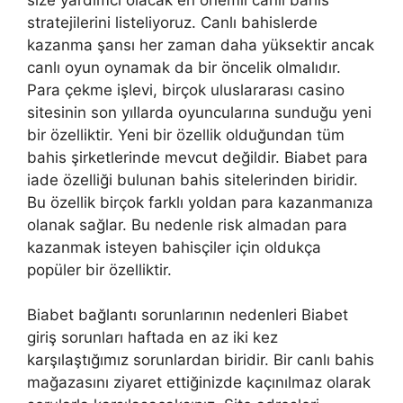
stratejilerini listeliyoruz. Canlı bahislerde
kazanma şansı her zaman daha yüksektir ancak
canlı oyun oynamak da bir öncelik olmalıdır.
Para çekme işlevi, birçok uluslararası casino
sitesinin son yıllarda oyuncularına sunduğu yeni
bir özelliktir. Yeni bir özellik olduğundan tüm
bahis şirketlerinde mevcut değildir. Biabet para
iade özelliği bulunan bahis sitelerinden biridir.
Bu özellik birçok farklı yoldan para kazanmanıza
olanak sağlar. Bu nedenle risk almadan para
kazanmak isteyen bahisçiler için oldukça
popüler bir özelliktir.
Biabet bağlantı sorunlarının nedenleri Biabet
giriş sorunları haftada en az iki kez
karşılaştığımız sorunlardan biridir. Bir canlı bahis
mağazasını ziyaret ettiğinizde kaçınılmaz olarak