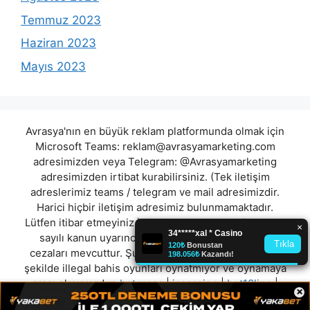
Temmuz 2023
Haziran 2023
Mayıs 2023
Avrasya'nın en büyük reklam platformunda olmak için
Microsoft Teams:
reklam@avrasyamarketing.com
adresimizden veya Telegram: @Avrasyamarketing
adresimizden irtibat kurabilirsiniz. (Tek iletişim
adreslerimiz teams / telegram ve mail adresimizdir.
Harici hiçbir iletişim adresimiz bulunmamaktadır.
Lütfen itibar etmeyiniz.) Türkiye yasalarına göre 7258
sayılı kanun uyarınca yasa dışı bahis oynamanın
cezaları mevcuttur. Şu an bulunduğunuz site hiç bir
şekilde illegal bahis oyunları oynatmıyor ve oynamaya
aracı olmuyordur.
betgross
|
jascasino
|
bet10line
|
×
betmetre
|
betmoney
|
betesbet
|
sonicbet
|
jojova