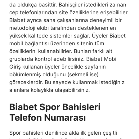
da oldukça basittir. Bahisçiler istedikleri zaman
cep telefonlarından site özelliklerine erişebilirler.
Biabet ayrıca saha çalışanlarına deneyimli bir
metodoloji ekibi tarafından desteklenen en
yüksek kalitede sistemler sağlar. Üyeler Biabet
mobil bağlantısı üzerinden sitenin tüm
özelliklerini kullanabilirler. Bunları farklı alt
gruplarda kontrol edebilirsiniz. Biabet Mobil
Giriş kullanan üyeler öncelikle sayfanın
bölümlenmiş olduğunu (sekmeli ise)
göreceklerdir. Bu sayede kullanmak istediğiniz
alanlara kolaylıkla ulaşabilirsiniz.
Biabet Spor Bahisleri
Telefon Numarası
Spor bahisleri denilince akla ilk gelen çeşitli