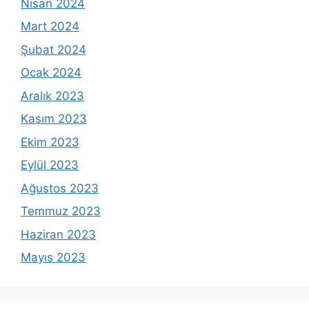
Nisan 2024
Mart 2024
Şubat 2024
Ocak 2024
Aralık 2023
Kasım 2023
Ekim 2023
Eylül 2023
Ağustos 2023
Temmuz 2023
Haziran 2023
Mayıs 2023