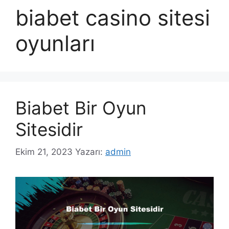
biabet casino sitesi
oyunları
Biabet Bir Oyun
Sitesidir
Ekim 21, 2023
Yazarı:
admin