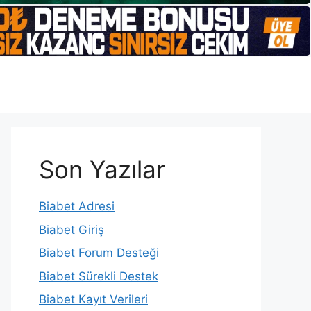
Son Yazılar
Biabet Adresi
Biabet Giriş
Biabet Forum Desteği
Biabet Sürekli Destek
Biabet Kayıt Verileri