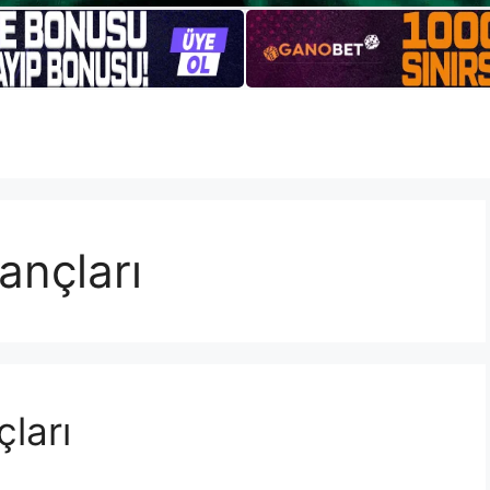
ançları
ları