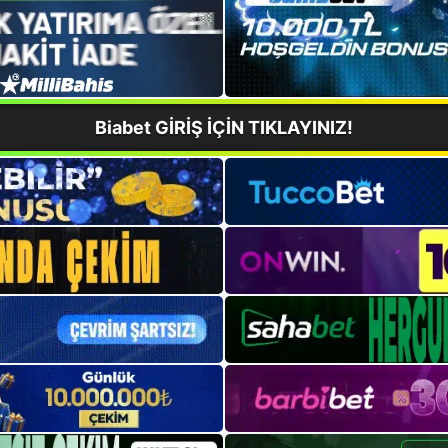
Biabet GİRİŞ İÇİN TIKLAYINIZ!