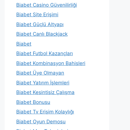
Biabet Casino Güvenilirliği
Biabet Site Erişimi
Biabet Güçlü Altyapı
Biabet Canlı Blackjack
Biabet
Biabet Futbol Kazançları
Biabet Kombinasyon Bahisleri
Biabet Üye Olmayan
Biabet Yatırım İşlemleri
Biabet Kesintisiz Çalışma
Biabet Bonusu
Biabet Tv Erişim Kolaylığı
Biabet Oyun Demosu