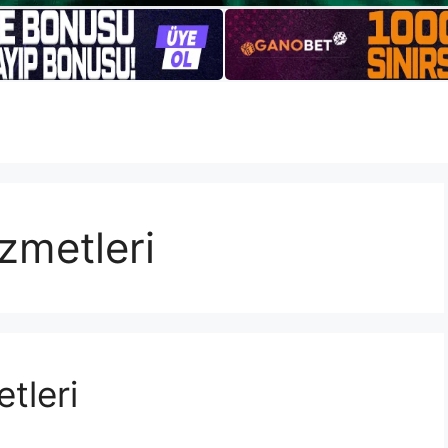
zmetleri
tleri