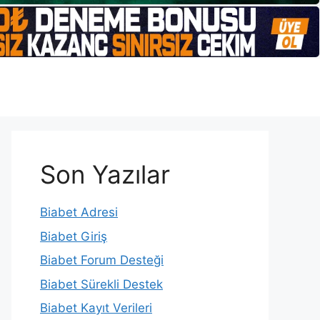
Son Yazılar
Biabet Adresi
Biabet Giriş
Biabet Forum Desteği
Biabet Sürekli Destek
Biabet Kayıt Verileri