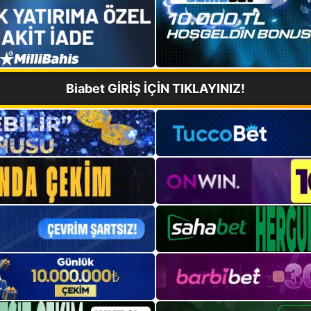
Biabet GİRİŞ İÇİN TIKLAYINIZ!