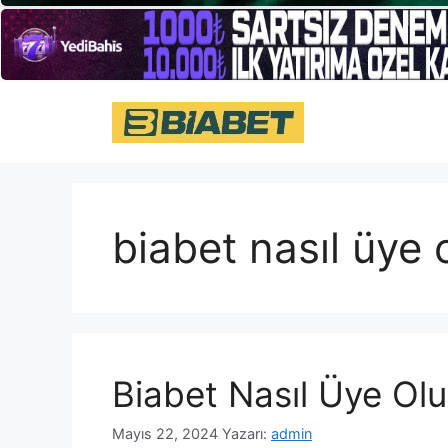
İçeriğe
atla
biabet nasıl üye 
Biabet Nasıl Üye Ol
Mayıs 22, 2024
Yazarı:
admin