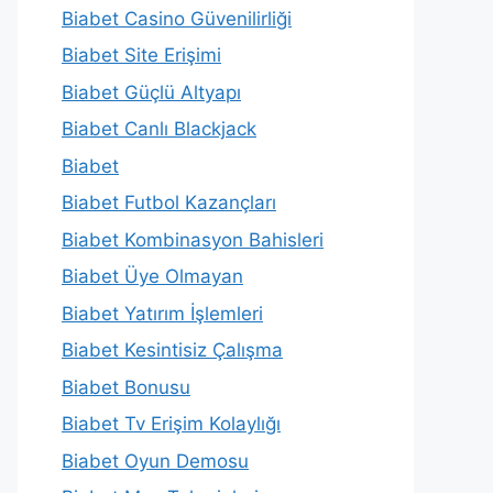
Biabet Casino Güvenilirliği
Biabet Site Erişimi
Biabet Güçlü Altyapı
Biabet Canlı Blackjack
Biabet
Biabet Futbol Kazançları
Biabet Kombinasyon Bahisleri
Biabet Üye Olmayan
Biabet Yatırım İşlemleri
Biabet Kesintisiz Çalışma
Biabet Bonusu
Biabet Tv Erişim Kolaylığı
Biabet Oyun Demosu