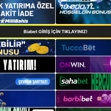
Biabet GİRİŞ İÇİN TIKLAYINIZ!