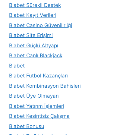
Biabet Sürekli Destek
Biabet Kayıt Verileri
Biabet Casino Güvenilirliği
Biabet Site Erişimi
Biabet Güçlü Altyapı
Biabet Canlı Blackjack
Biabet
Biabet Futbol Kazançları
Biabet Kombinasyon Bahisleri
Biabet Üye Olmayan
Biabet Yatırım İşlemleri
Biabet Kesintisiz Çalışma
Biabet Bonusu