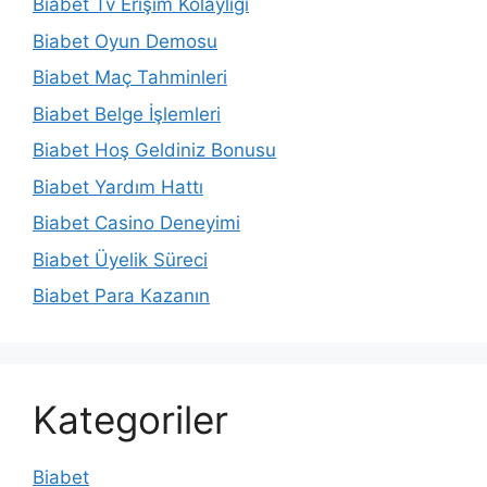
Biabet Tv Erişim Kolaylığı
Biabet Oyun Demosu
Biabet Maç Tahminleri
Biabet Belge İşlemleri
Biabet Hoş Geldiniz Bonusu
Biabet Yardım Hattı
Biabet Casino Deneyimi
Biabet Üyelik Süreci
Biabet Para Kazanın
Kategoriler
Biabet