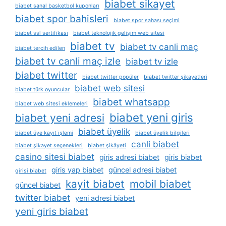
biabet sikayet
biabet sanal basketbol kuponları
biabet spor bahisleri
biabet spor sahası seçimi
biabet ssl sertifikası
biabet teknolojik gelişim web sitesi
biabet tv
biabet tv canli maç
biabet tercih edilen
biabet tv canli maç izle
biabet tv izle
biabet twitter
biabet twitter popüler
biabet twitter şikayetleri
biabet web sitesi
biabet türk oyuncular
biabet whatsapp
biabet web sitesi eklemeleri
biabet yeni giris
biabet yeni adresi
biabet üyelik
biabet üye kayıt i̇şlemi
biabet üyelik bilgileri
canli biabet
biabet şikayet seçenekleri
biabet şikâyeti
casino sitesi biabet
giris adresi biabet
giris biabet
giris yap biabet
güncel adresi biabet
girisi biabet
kayit biabet
mobil biabet
güncel biabet
twitter biabet
yeni adresi biabet
yeni giris biabet