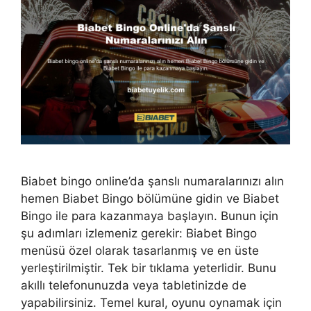
Biabet bingo online’da şanslı numaralarınızı alın
hemen Biabet Bingo bölümüne gidin ve Biabet
Bingo ile para kazanmaya başlayın. Bunun için
şu adımları izlemeniz gerekir: Biabet Bingo
menüsü özel olarak tasarlanmış ve en üste
yerleştirilmiştir. Tek bir tıklama yeterlidir. Bunu
akıllı telefonunuzda veya tabletinizde de
yapabilirsiniz. Temel kural, oyunu oynamak için