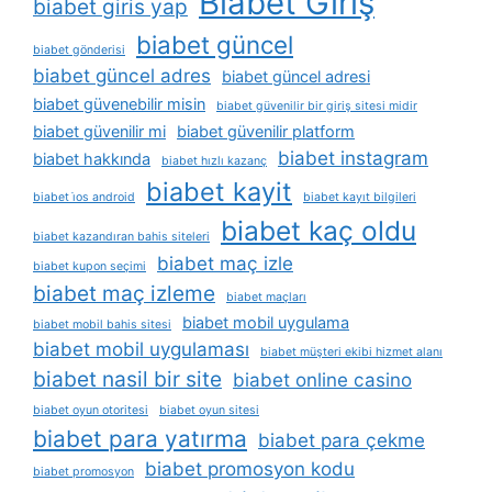
Biabet Giriş
biabet giris yap
biabet güncel
biabet gönderisi
biabet güncel adres
biabet güncel adresi
biabet güvenebilir misin
biabet güvenilir bir giriş sitesi midir
biabet güvenilir mi
biabet güvenilir platform
biabet instagram
biabet hakkında
biabet hızlı kazanç
biabet kayit
biabet i̇os android
biabet kayıt bilgileri
biabet kaç oldu
biabet kazandıran bahis siteleri
biabet maç izle
biabet kupon seçimi
biabet maç izleme
biabet maçları
biabet mobil uygulama
biabet mobil bahis sitesi
biabet mobil uygulaması
biabet müşteri ekibi hizmet alanı
biabet nasil bir site
biabet online casino
biabet oyun otoritesi
biabet oyun sitesi
biabet para yatırma
biabet para çekme
biabet promosyon kodu
biabet promosyon