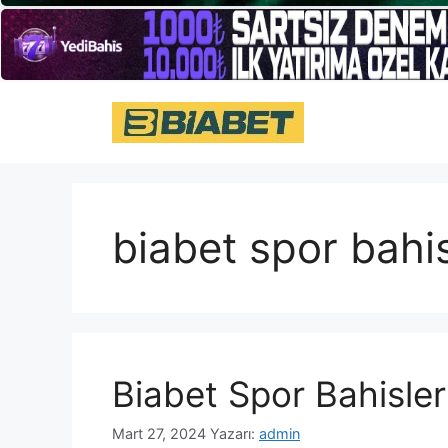
İçeriğe
atla
biabet spor bahi
Biabet Spor Bahisle
Mart 27, 2024
Yazarı:
admin