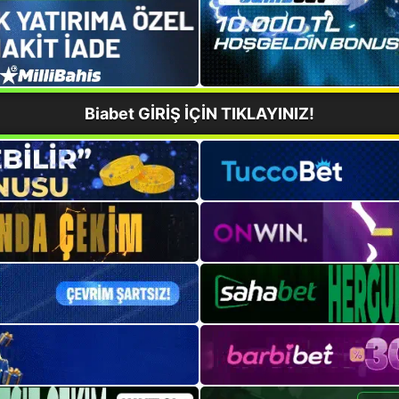
Biabet GİRİŞ İÇİN TIKLAYINIZ!