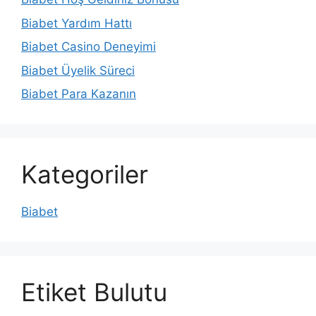
Biabet Yardım Hattı
Biabet Casino Deneyimi
Biabet Üyelik Süreci
Biabet Para Kazanın
Kategoriler
Biabet
Etiket Bulutu