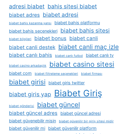
adresi biabet
bahis sitesi biabet
biabet adresi
biabet adres
biabet bahis platformu
biabet bahis kazanma şansı
biabet bahis sitesi
biabet bahis seçenekleri
biabet bonus
biabet canli
biabet bilgileri
biabet canli maç izle
biabet canli destek
biabet canlı bahis
biabet canlı tv
biabet canlı futbol
biabet casino sitesi
biabet casino arkadaşlık
biabet com
biabet filtreleme seçenekleri
biabet firması
biabet girisi
biabet giris twitter
Biabet Giriş
biabet giris yap
biabet güncel
biabet gönderisi
biabet güncel adres
biabet güncel adresi
biabet güvenebilir misin
biabet güvenilir bir giriş sitesi midir
biabet güvenilir mi
biabet güvenilir platform