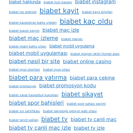
biabet instagram
biabet hakkında
biabet hızlı kazanç
biabet kayit
biabet i̇os android
biabet kayıt bilgileri
biabet kaç oldu
biabet kazandıran bahis siteleri
biabet maç izle
biabet kupon seçimi
biabet maç izleme
biabet maçları
biabet mobil uygulama
biabet mobil bahis sitesi
biabet mobil uygulaması
biabet müşteri ekibi hizmet alanı
biabet nasil bir site
biabet online casino
biabet oyun otoritesi
biabet oyun sitesi
biabet para yatırma
biabet para çekme
biabet promosyon kodu
biabet promosyon
biabet sikayet
biabet sanal basketbol kuponları
biabet spor bahisleri
biabet spor sahası seçimi
biabet ssl sertifikası
biabet teknolojik gelişim web sitesi
biabet tv
biabet tv canli maç
biabet tercih edilen
biabet tv canli maç izle
biabet tv izle