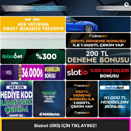
×
Biabet GİRİŞ İÇİN TIKLAYINIZ!