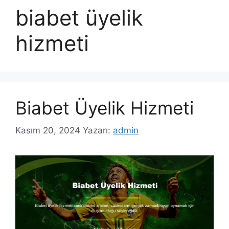
biabet üyelik
hizmeti
Biabet Üyelik Hizmeti
Kasım 20, 2024
Yazarı:
admin