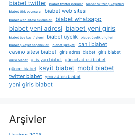
biabet twitter
biabet twitter popüler
biabet twitter şikayetleri
biabet web sitesi
biabet türk oyuncular
biabet whatsapp
biabet web sitesi eklemeleri
biabet yeni giris
biabet yeni adresi
biabet üyelik
biabet üye kayıt i̇şlemi
biabet üyelik bilgileri
canli biabet
biabet şikayet seçenekleri
biabet şikâyeti
casino sitesi biabet
giris adresi biabet
giris biabet
giris yap biabet
güncel adresi biabet
girisi biabet
kayit biabet
mobil biabet
güncel biabet
twitter biabet
yeni adresi biabet
yeni giris biabet
Arşivler