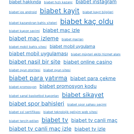
biabet instagram
biabet hakkında
biabet hızlı kazanç
biabet kayit
biabet i̇os android
biabet kayıt bilgileri
biabet kaç oldu
biabet kazandıran bahis siteleri
biabet maç izle
biabet kupon seçimi
biabet maç izleme
biabet maçları
biabet mobil uygulama
biabet mobil bahis sitesi
biabet mobil uygulaması
biabet müşteri ekibi hizmet alanı
biabet nasil bir site
biabet online casino
biabet oyun otoritesi
biabet oyun sitesi
biabet para yatırma
biabet para çekme
biabet promosyon kodu
biabet promosyon
biabet sikayet
biabet sanal basketbol kuponları
biabet spor bahisleri
biabet spor sahası seçimi
biabet ssl sertifikası
biabet teknolojik gelişim web sitesi
biabet tv
biabet tv canli maç
biabet tercih edilen
biabet tv canli maç izle
biabet tv izle