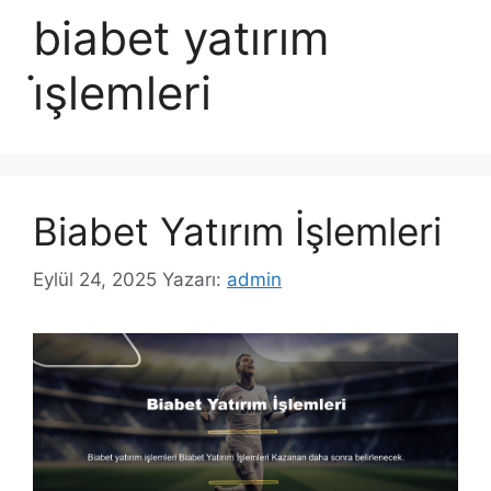
biabet yatırım
i̇şlemleri
Biabet Yatırım İşlemleri
Eylül 24, 2025
Yazarı:
admin