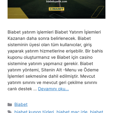
Biabet yatırım işlemleri Biabet Yatırım İşlemleri
Kazanan daha sonra belirlenecek. Biabet
sisteminin üyesi olan tüm kullanıcılar, giriş
yaparak yatırım hizmetlerine erişebilir. Bir bahis
kuponu oluşturmanız ve Biabet için casino
sistemine yatırım yapmanız gerekir. Biabet
yatırım yöntemi, Sitenin Alt -Menu ve Ödeme
İşlemleri sekmesine dahil edilmiştir. Mevcut
yatırım sınırını ve mevcut geri çekilme sınırını
canlı destek …
Devamını oku…
Kategoriler
Biabet
Etiketler
biabet kupon türleri
,
biabet maç izle
,
biabet