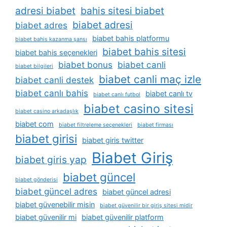
adresi biabet
bahis sitesi biabet
biabet adresi
biabet adres
biabet bahis platformu
biabet bahis kazanma şansı
biabet bahis sitesi
biabet bahis seçenekleri
biabet bonus
biabet canli
biabet bilgileri
biabet canli maç izle
biabet canli destek
biabet canlı bahis
biabet canlı tv
biabet canlı futbol
biabet casino sitesi
biabet casino arkadaşlık
biabet com
biabet filtreleme seçenekleri
biabet firması
biabet girisi
biabet giris twitter
Biabet Giriş
biabet giris yap
biabet güncel
biabet gönderisi
biabet güncel adres
biabet güncel adresi
biabet güvenebilir misin
biabet güvenilir bir giriş sitesi midir
biabet güvenilir mi
biabet güvenilir platform