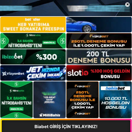
×
Biabet GİRİŞ İÇİN TIKLAYINIZ!