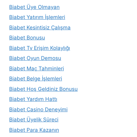
Biabet Üye Olmayan
Biabet Yatırım İşlemleri
Biabet Kesintisiz Çalışma
Biabet Bonusu
Biabet Tv Erişim Kolaylığı
Biabet Oyun Demosu
Biabet Maç Tahminleri
Biabet Belge İşlemleri
Biabet Hoş Geldiniz Bonusu
Biabet Yardım Hattı
Biabet Casino Deneyimi
Biabet Üyelik Süreci
Biabet Para Kazanın