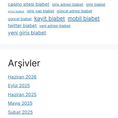
casino sitesi biabet
giris adresi biabet
giris biabet
giris yap biabet
güncel adresi biabet
girisi biabet
kayit biabet
mobil biabet
güncel biabet
twitter biabet
yeni adresi biabet
yeni giris biabet
Arşivler
Haziran 2026
Eylül 2025
Haziran 2025
Mayıs 2025
Şubat 2025