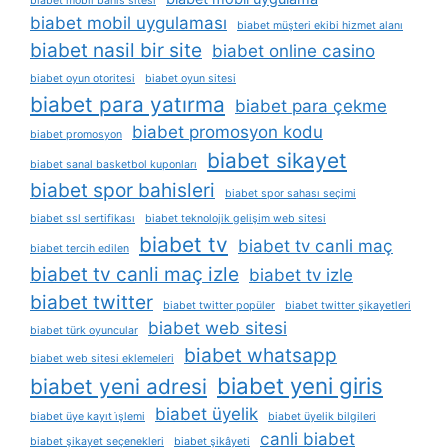
biabet mobil bahis sitesi
biabet mobil uygulaması
biabet müşteri ekibi hizmet alanı
biabet nasil bir site
biabet online casino
biabet oyun otoritesi
biabet oyun sitesi
biabet para yatırma
biabet para çekme
biabet promosyon kodu
biabet promosyon
biabet sikayet
biabet sanal basketbol kuponları
biabet spor bahisleri
biabet spor sahası seçimi
biabet ssl sertifikası
biabet teknolojik gelişim web sitesi
biabet tv
biabet tv canli maç
biabet tercih edilen
biabet tv canli maç izle
biabet tv izle
biabet twitter
biabet twitter popüler
biabet twitter şikayetleri
biabet web sitesi
biabet türk oyuncular
biabet whatsapp
biabet web sitesi eklemeleri
biabet yeni giris
biabet yeni adresi
biabet üyelik
biabet üye kayıt i̇şlemi
biabet üyelik bilgileri
canli biabet
biabet şikayet seçenekleri
biabet şikâyeti