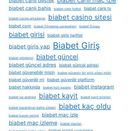
biabet canli maç izle
biabet canli destek
biabet canlı bahis
biabet canlı tv
biabet canlı futbol
biabet casino sitesi
biabet casino arkadaşlık
biabet com
biabet filtreleme seçenekleri
biabet firması
biabet girisi
biabet giris twitter
Biabet Giriş
biabet giris yap
biabet güncel
biabet gönderisi
biabet güncel adres
biabet güncel adresi
biabet güvenebilir misin
biabet güvenilir bir giriş sitesi midir
biabet güvenilir mi
biabet güvenilir platform
biabet instagram
biabet hakkında
biabet hızlı kazanç
biabet kayit
biabet i̇os android
biabet kayıt bilgileri
biabet kaç oldu
biabet kazandıran bahis siteleri
biabet maç izle
biabet kupon seçimi
biabet maç izleme
biabet maçları
biabet mobil uygulama