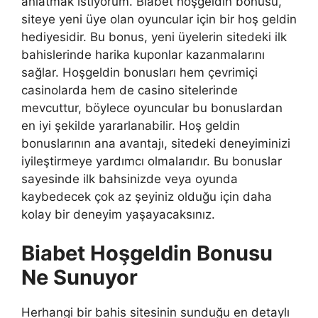
anlatmak istiyorum. Biabet hoşgeldin bonusu,
siteye yeni üye olan oyuncular için bir hoş geldin
hediyesidir. Bu bonus, yeni üyelerin sitedeki ilk
bahislerinde harika kuponlar kazanmalarını
sağlar. Hoşgeldin bonusları hem çevrimiçi
casinolarda hem de casino sitelerinde
mevcuttur, böylece oyuncular bu bonuslardan
en iyi şekilde yararlanabilir. Hoş geldin
bonuslarının ana avantajı, sitedeki deneyiminizi
iyileştirmeye yardımcı olmalarıdır. Bu bonuslar
sayesinde ilk bahsinizde veya oyunda
kaybedecek çok az şeyiniz olduğu için daha
kolay bir deneyim yaşayacaksınız.
Biabet Hoşgeldin Bonusu
Ne Sunuyor
Herhangi bir bahis sitesinin sunduğu en detaylı