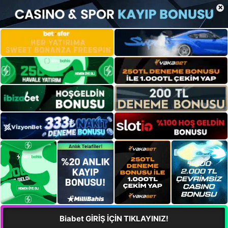
×
Biabet GİRİŞ İÇİN TIKLAYINIZ!