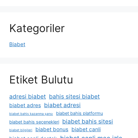
Kategoriler
Biabet
Etiket Bulutu
adresi biabet
bahis sitesi biabet
biabet adresi
biabet adres
biabet bahis platformu
biabet bahis kazanma şansı
biabet bahis sitesi
biabet bahis seçenekleri
biabet bonus
biabet canli
biabet bilgileri