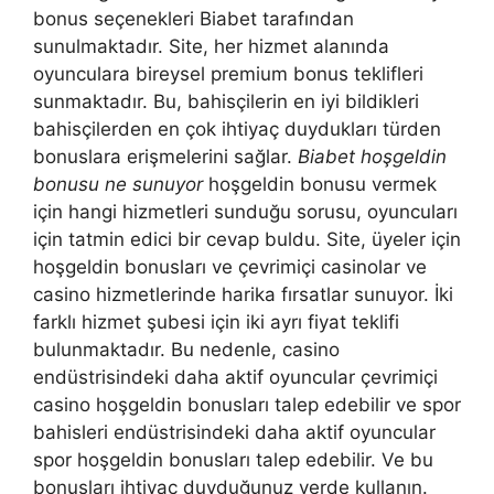
bonus seçenekleri Biabet tarafından
sunulmaktadır. Site, her hizmet alanında
oyunculara bireysel premium bonus teklifleri
sunmaktadır. Bu, bahisçilerin en iyi bildikleri
bahisçilerden en çok ihtiyaç duydukları türden
bonuslara erişmelerini sağlar.
Biabet hoşgeldin
bonusu ne sunuyor
hoşgeldin bonusu vermek
için hangi hizmetleri sunduğu sorusu, oyuncuları
için tatmin edici bir cevap buldu. Site, üyeler için
hoşgeldin bonusları ve çevrimiçi casinolar ve
casino hizmetlerinde harika fırsatlar sunuyor. İki
farklı hizmet şubesi için iki ayrı fiyat teklifi
bulunmaktadır. Bu nedenle, casino
endüstrisindeki daha aktif oyuncular çevrimiçi
casino hoşgeldin bonusları talep edebilir ve spor
bahisleri endüstrisindeki daha aktif oyuncular
spor hoşgeldin bonusları talep edebilir. Ve bu
bonusları ihtiyaç duyduğunuz yerde kullanın.