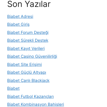
Son Yazılar
Biabet Adresi
Biabet Giriş
Biabet Forum Desteği
Biabet Sürekli Destek
Biabet Kayıt Verileri
Biabet Casino Güvenilirliği
Biabet Site Erişimi
Biabet Güçlü Altyapı
Biabet Canlı Blackjack
Biabet
Biabet Futbol Kazançları
Biabet Kombinasyon Bahisleri