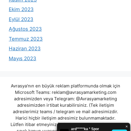
Ekim 2023
Eylül 2023
Ağustos 2023
Temmuz 2023
Haziran 2023
Mayıs 2023
Avrasya'nın en büyük reklam platformunda olmak için
Microsoft Teams:
reklam@avrasyamarketing.com
adresimizden veya Telegram: @Avrasyamarketing
adresimizden irtibat kurabilirsiniz. (Tek iletişim
adreslerimiz teams / telegram ve mail adresimizdir.
Harici hiçbir iletişim adresimiz bulunmamaktadır.
Lütfen itibar etmeyiniz.) Türkiye yasalarına göre 7258
sayılı kanun uyarınca yasa dışı bahis oynamanın