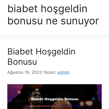
biabet hoşgeldin
bonusu ne sunuyor
Biabet Hoşgeldin
Bonusu
Ağustos 19, 2023
Yazarı:
admin