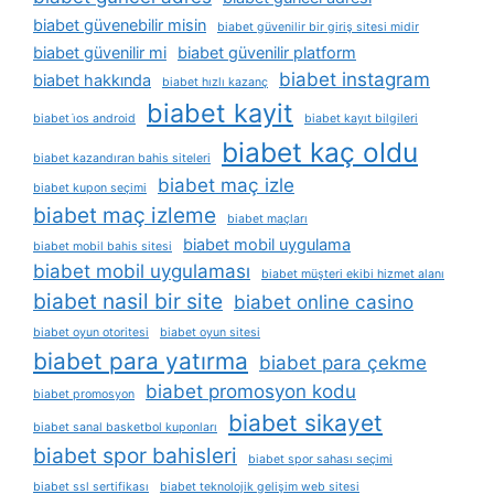
biabet güvenebilir misin
biabet güvenilir bir giriş sitesi midir
biabet güvenilir mi
biabet güvenilir platform
biabet instagram
biabet hakkında
biabet hızlı kazanç
biabet kayit
biabet i̇os android
biabet kayıt bilgileri
biabet kaç oldu
biabet kazandıran bahis siteleri
biabet maç izle
biabet kupon seçimi
biabet maç izleme
biabet maçları
biabet mobil uygulama
biabet mobil bahis sitesi
biabet mobil uygulaması
biabet müşteri ekibi hizmet alanı
biabet nasil bir site
biabet online casino
biabet oyun otoritesi
biabet oyun sitesi
biabet para yatırma
biabet para çekme
biabet promosyon kodu
biabet promosyon
biabet sikayet
biabet sanal basketbol kuponları
biabet spor bahisleri
biabet spor sahası seçimi
biabet ssl sertifikası
biabet teknolojik gelişim web sitesi