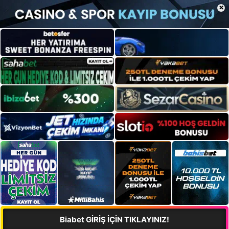
×
Biabet GİRİŞ İÇİN TIKLAYINIZ!