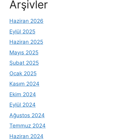
Arşivler
Haziran 2026
Eylül 2025
Haziran 2025
Mayıs 2025
Şubat 2025
Ocak 2025
Kasım 2024
Ekim 2024
Eylül 2024
Ağustos 2024
Temmuz 2024
Haziran 2024